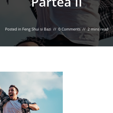
Partea II
Posted in
Feng Shui si Bazi
0 Comments
2 mins read