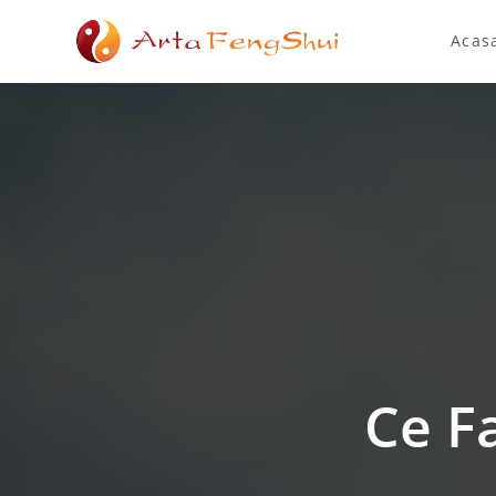
Acas
Ce F