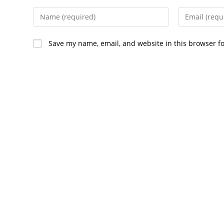
Save my name, email, and website in this browser f