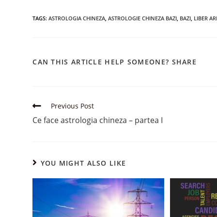
TAGS:
ASTROLOGIA CHINEZA
,
ASTROLOGIE CHINEZA BAZI
,
BAZI
,
LIBER AR
CAN THIS ARTICLE HELP SOMEONE? SHARE
Previous Post
Ce face astrologia chineza – partea I
YOU MIGHT ALSO LIKE