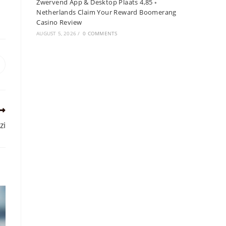
Zwervend App & Desktop Plaats 4,85 ◦
Netherlands Claim Your Reward Boomerang
Casino Review
AUGUST 5, 2026
/
0 COMMENTS
zi