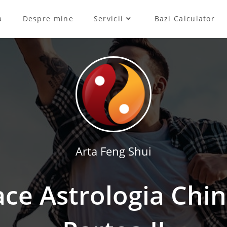
a
Despre mine
Servicii
Bazi Calculator
Arta Feng Shui
ace Astrologia Chin