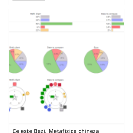
Ce este Bazi. Metafizica chineza