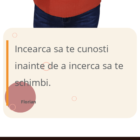
Incearca sa te cunosti
inainte de a incerca sa te
schimbi.
Florian