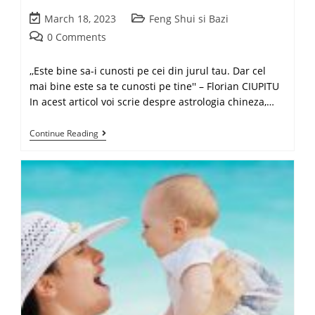
March 18, 2023
Feng Shui si Bazi
0 Comments
,,Este bine sa-i cunosti pe cei din jurul tau. Dar cel
mai bine este sa te cunosti pe tine'' – Florian CIUPITU
In acest articol voi scrie despre astrologia chineza,…
Continue Reading