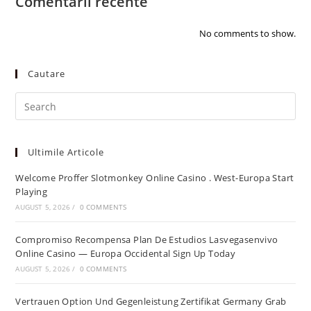
Comentarii recente
No comments to show.
Cautare
Ultimile Articole
Welcome Proffer Slotmonkey Online Casino . West-Europa Start
Playing
AUGUST 5, 2026
/
0 COMMENTS
Compromiso Recompensa Plan De Estudios Lasvegasenvivo
Online Casino — Europa Occidental Sign Up Today
AUGUST 5, 2026
/
0 COMMENTS
Vertrauen Option Und Gegenleistung Zertifikat Germany Grab