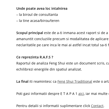
Unde poate avea loc intalnirea
– la biroul de consultanta
– la tine acasa/birou/teren
Scopul principal
este de a-ti inmana acest raport si de a 
amanuntit concluziile precum si modalitatea de aplicare 
neclaritatile pe care inca le mai ai astfel incat totul sa-ti f
Ce reprezinta R.A.F.S ?
Raportul de analiza Feng Shui este un document scris, cup
echilibrezi energiile din spatiul analizat.
La final
iti reamintesc ca
Feng Shui Traditional
este o art
Poti gasi informatii despre E T A P A 1
aici
, iar mai multe
Pentru detalii si informatii suplimentare click
Contact
.