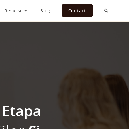
Resurse
Blog
Contact
 Etapa