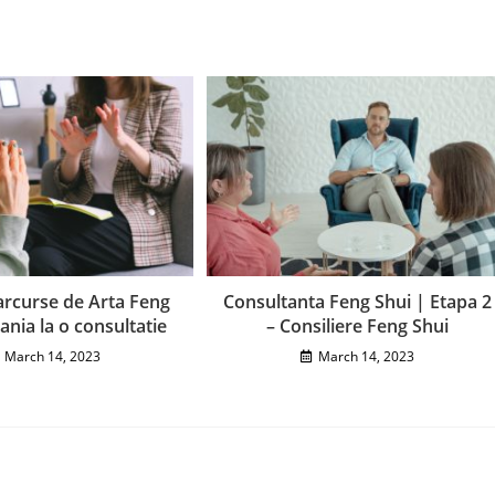
arcurse de Arta Feng
Consultanta Feng Shui | Etapa 2
nia la o consultatie
– Consiliere Feng Shui
March 14, 2023
March 14, 2023