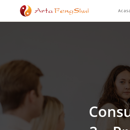
Acas
Consu