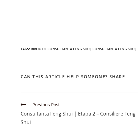
TAGS:
BIROU DE CONSULTANTA FENG SHUI
,
CONSULTANTA FENG SHUI
,
CAN THIS ARTICLE HELP SOMEONE? SHARE
Previous Post
Consultanta Feng Shui | Etapa 2 – Consiliere Feng
Shui