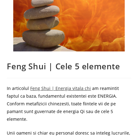
Feng Shui | Cele 5 elemente
In articolul
Feng Shui | Energia vitala chi
am reamintit
faptul ca baza, fundamentul existentei este ENERGIA.
Conform metafizicii chinezesti, toate fiintele vii de pe
pamant sunt guvernate de energia Qi sau de cele 5
elemente.
Unii oameni si chiar eu personal doresc sa inteleg lucrurile,