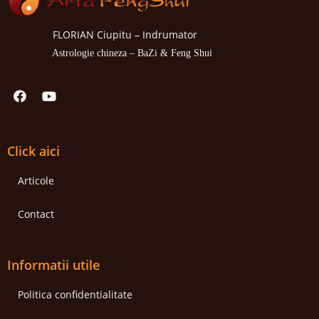
FLORIAN Ciupitu – Indrumator
Astrologie chineza – BaZi & Feng Shui
Click aici
Articole
Contact
Informatii utile
Politica confidentialitate