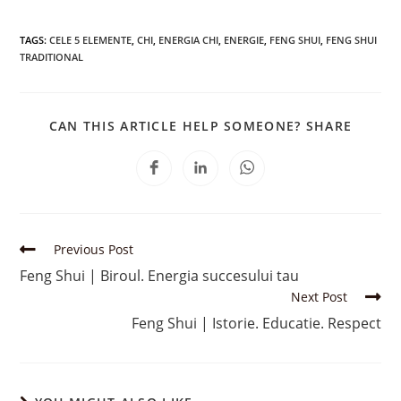
TAGS:
CELE 5 ELEMENTE
,
CHI
,
ENERGIA CHI
,
ENERGIE
,
FENG SHUI
,
FENG SHUI
TRADITIONAL
CAN THIS ARTICLE HELP SOMEONE? SHARE
Previous Post
Feng Shui | Biroul. Energia succesului tau
Next Post
Feng Shui | Istorie. Educatie. Respect