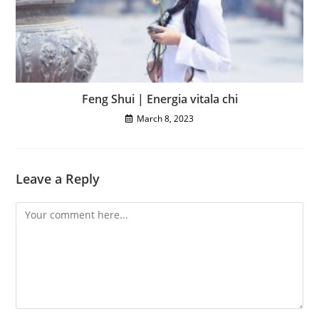
Feng Shui | Energia vitala chi
March 8, 2023
Leave a Reply