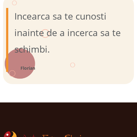
Incearca sa te cunosti
inainte de a incerca sa te
schimbi.
Florian