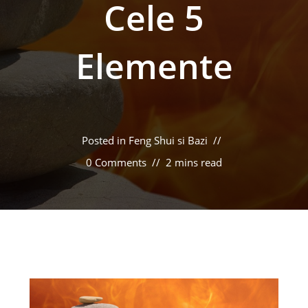
Cele 5
Elemente
Posted in
Feng Shui si Bazi
0 Comments
2 mins read