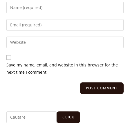
Save my name, email, and website in this browser for the
next time I comment.
CLICK