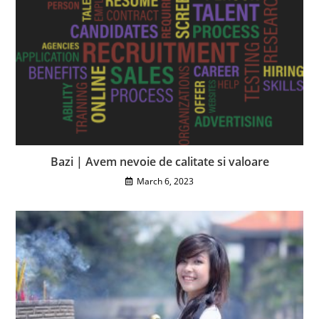
Bazi | Avem nevoie de calitate si valoare
March 6, 2023