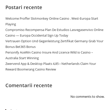
Postari recente
Welcome Proffer Slotmonkey Online Casino . West-Europa Start
Playing
Compromiso Recompensa Plan De Estudios Lasvegasenvivo Online
Casino — Europa Occidental Sign Up Today
Vertrauen Option Und Gegenleistung Zertifikat Germany Grab Your
Bonus Bet365 Bonus
Personify AceWin Casino Insure And Licence Wild io Casino –
Australia Start Winning
Zwervend App & Desktop Plaats 4,85 ◦ Netherlands Claim Your
Reward Boomerang Casino Review
Comentarii recente
No comments to show.