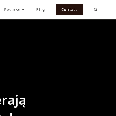
Resurse
Blog
Contact
rają