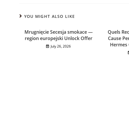
YOU MIGHT ALSO LIKE
Mrugnięcie Secesja smokace —
Quels Req
region europejski Unlock Offer
Cause Pe
Hermes 
July 26, 2026