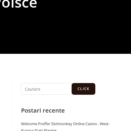
olsce
w
CLICK
Postari recente
Welcome Proffer Slotmonkey Online Casino . West-
Europa Start Playing