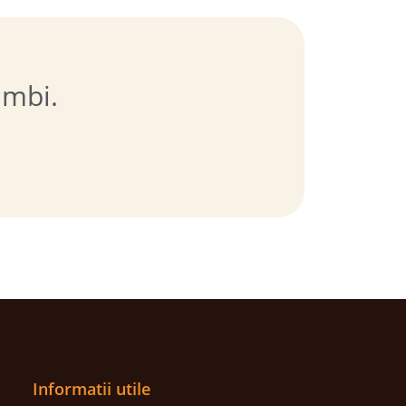
imbi.
Informatii utile