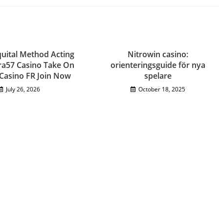
uital Method Acting
Nitrowin casino:
ra57 Casino Take On
orienteringsguide för nya
Casino FR Join Now
spelare
July 26, 2026
October 18, 2025