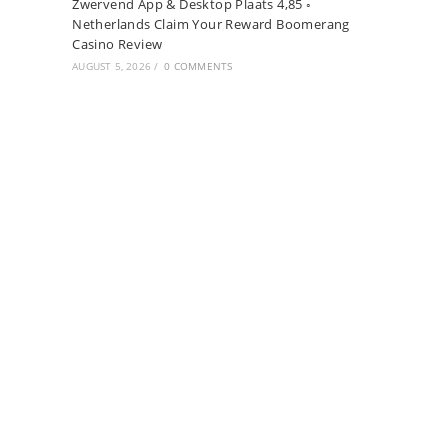
Zwervend App & Desktop Plaats 4,85 ◦
Netherlands Claim Your Reward Boomerang
Casino Review
AUGUST 5, 2026
/
0 COMMENTS