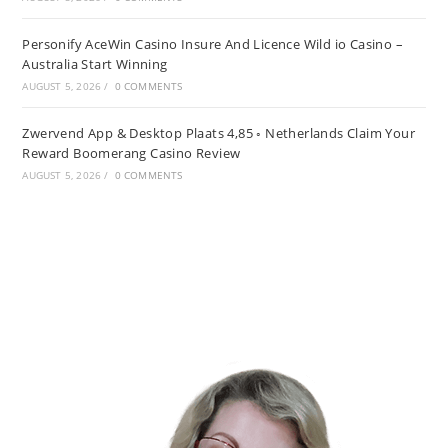
Personify AceWin Casino Insure And Licence Wild io Casino –
Australia Start Winning
AUGUST 5, 2026
/
0 COMMENTS
Zwervend App & Desktop Plaats 4,85 ◦ Netherlands Claim Your
Reward Boomerang Casino Review
AUGUST 5, 2026
/
0 COMMENTS