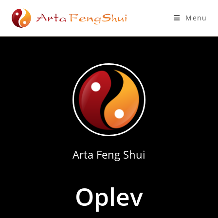
Menu
Arta Feng Shui
Oplev